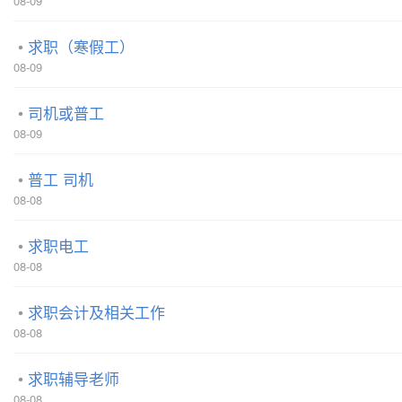
08-09
求职（寒假工）
08-09
司机或普工
08-09
普工 司机
08-08
求职电工
08-08
求职会计及相关工作
08-08
求职辅导老师
08-08