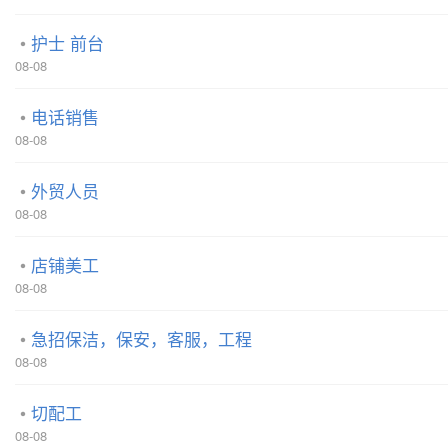
护士 前台
08-08
电话销售
08-08
外贸人员
08-08
店铺美工
08-08
急招保洁，保安，客服，工程
08-08
切配工
08-08