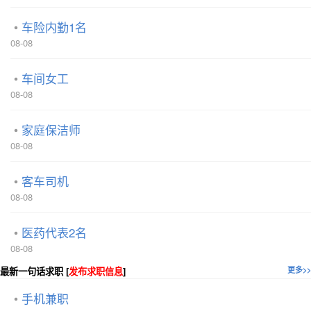
车险内勤1名
08-08
车间女工
08-08
家庭保洁师
08-08
客车司机
08-08
医药代表2名
08-08
最新一句话求职 [
发布求职信息
]
更多>>
手机兼职