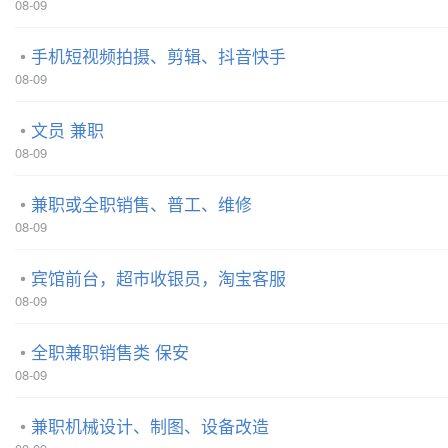
08-09
手机短视频拍摄、剪辑、抖音快手
08-09
文员 兼职
08-09
兼职或全职销售、普工、维修
08-09
宾馆前台，超市收银员，淘宝客服
08-09
全职兼职销售类 保安
08-09
兼职机械设计、制图、设备改造