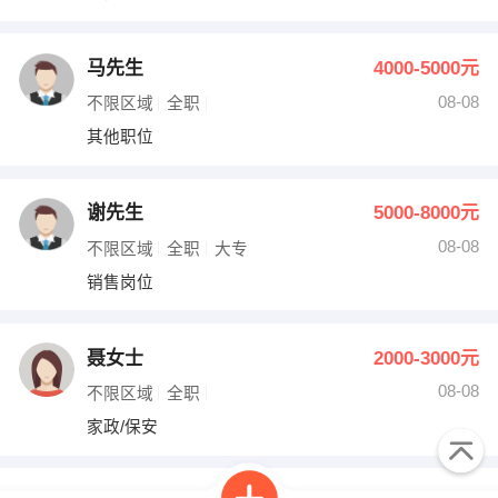
马先生
4000-5000元
08-08
不限区域
全职
其他职位
谢先生
5000-8000元
08-08
不限区域
全职
大专
销售岗位
聂女士
2000-3000元
08-08
不限区域
全职
家政/保安