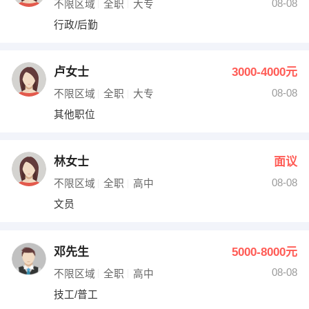
08-08
不限区域
全职
大专
行政/后勤
卢女士
3000-4000元
08-08
不限区域
全职
大专
其他职位
林女士
面议
08-08
不限区域
全职
高中
文员
邓先生
5000-8000元
08-08
不限区域
全职
高中
技工/普工