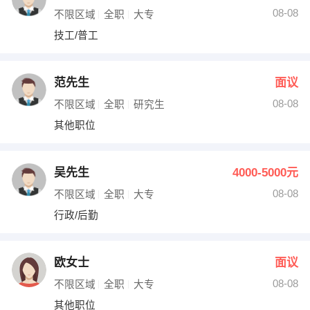
08-08
不限区域
全职
大专
技工/普工
范先生
面议
08-08
不限区域
全职
研究生
其他职位
吴先生
4000-5000元
08-08
不限区域
全职
大专
行政/后勤
欧女士
面议
08-08
不限区域
全职
大专
其他职位