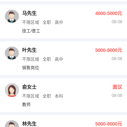
马先生
4000-5000元
08-08
不限区域
全职
高中
技工/普工
叶先生
5000-8000元
08-08
不限区域
全职
高中
销售岗位
俞女士
面议
08-08
不限区域
全职
本科
教师
林先生
5000-8000元