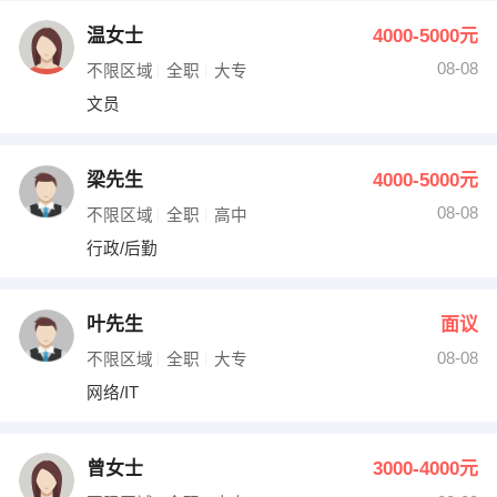
温女士
4000-5000元
08-08
不限区域
全职
大专
文员
梁先生
4000-5000元
08-08
不限区域
全职
高中
行政/后勤
叶先生
面议
08-08
不限区域
全职
大专
网络/IT
曾女士
3000-4000元