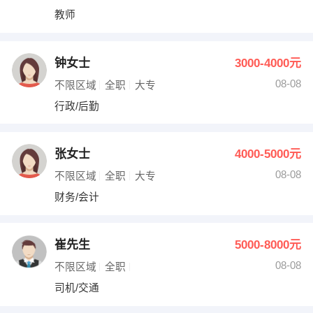
教师
钟女士
3000-4000元
08-08
不限区域
全职
大专
行政/后勤
张女士
4000-5000元
08-08
不限区域
全职
大专
财务/会计
崔先生
5000-8000元
08-08
不限区域
全职
司机/交通