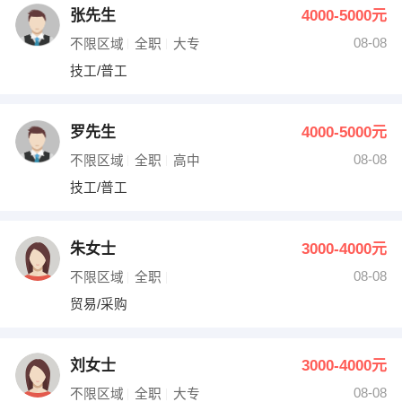
张先生
4000-5000元
08-08
不限区域
全职
大专
技工/普工
罗先生
4000-5000元
08-08
不限区域
全职
高中
技工/普工
朱女士
3000-4000元
08-08
不限区域
全职
贸易/采购
刘女士
3000-4000元
08-08
不限区域
全职
大专