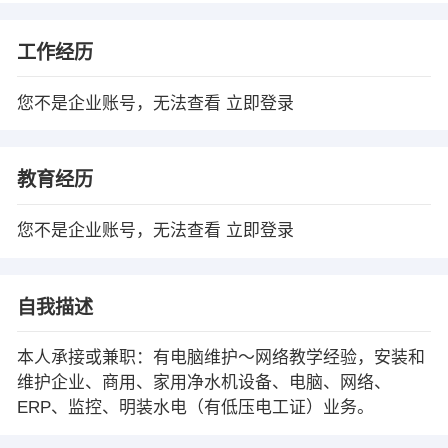
工作经历
您不是企业账号，无法查看
立即登录
教育经历
您不是企业账号，无法查看
立即登录
自我描述
本人承接或兼职：有电脑维护～网络教学经验，安装和
维护企业、商用、家用净水机设备、电脑、网络、
ERP、监控、明装水电（有低压电工证）业务。