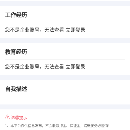
工作经历
您不是企业账号，无法查看
立即登录
教育经历
您不是企业账号，无法查看
立即登录
自我描述
温馨提示
1、本平台仅供信息发布，不会收取押金、保证金，请微友务必谨慎！