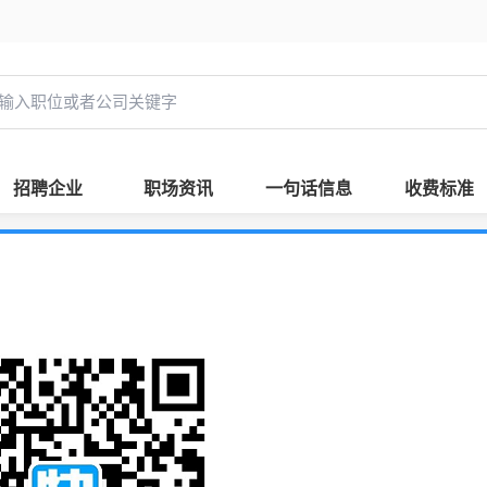
招聘企业
职场资讯
一句话信息
收费标准