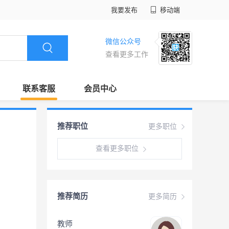
我要发布
移动端
微信公众号
查看更多工作
联系客服
会员中心
推荐职位
更多职位
查看更多职位
推荐简历
更多简历
教师