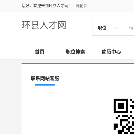
您好，欢迎来到环县人才网！
请登录
环县人才网
职位
首页
职位搜索
简历中心
联系网站客服