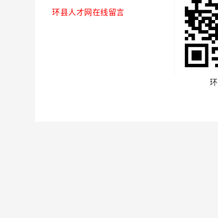
环县人才网在线留言
环