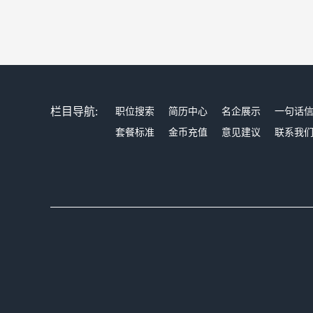
栏目导航:
职位搜索
简历中心
名企展示
一句话
套餐标准
金币充值
意见建议
联系我