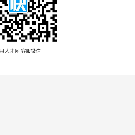
县人才网 客服微信