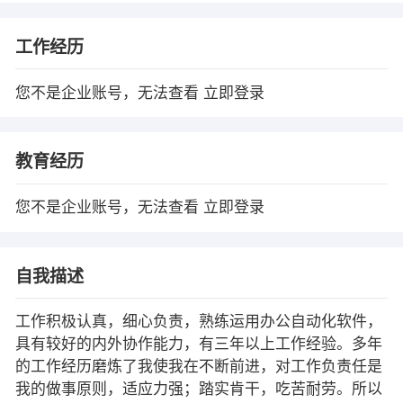
工作经历
您不是企业账号，无法查看
立即登录
教育经历
您不是企业账号，无法查看
立即登录
自我描述
工作积极认真，细心负责，熟练运用办公自动化软件，
具有较好的内外协作能力，有三年以上工作经验。多年
的工作经历磨炼了我使我在不断前进，对工作负责任是
我的做事原则，适应力强；踏实肯干，吃苦耐劳。所以