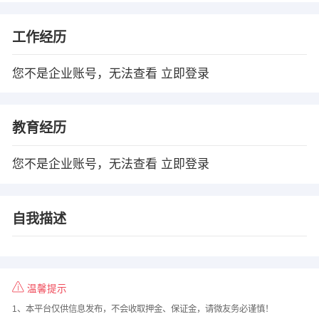
工作经历
您不是企业账号，无法查看
立即登录
教育经历
您不是企业账号，无法查看
立即登录
自我描述
温馨提示
1、本平台仅供信息发布，不会收取押金、保证金，请微友务必谨慎！