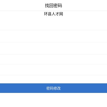
找回密码
环县人才网
密码修改