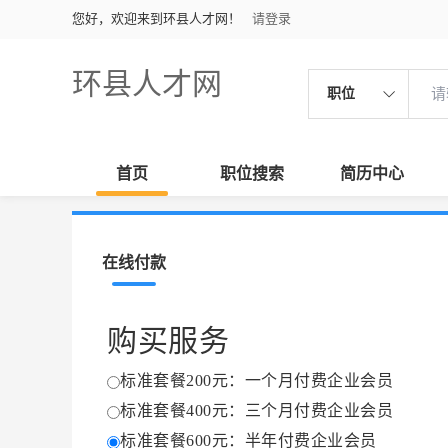
您好，欢迎来到环县人才网！
请登录
环县人才网
职位
首页
职位搜索
简历中心
在线付款
购买服务
标准套餐200元：一个月付费企业会员
标准套餐400元：三个月付费企业会员
标准套餐600元：半年付费企业会员