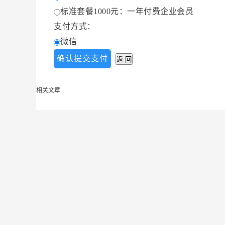
标准套餐1000元：一年付费企业会员
支付方式：
微信
相关文章