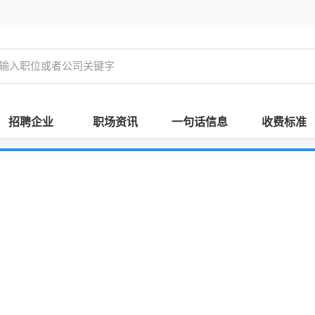
招聘企业
职场资讯
一句话信息
收费标准