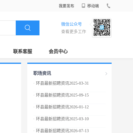
我要发布
移动端
微信公众号
查看更多工作
联系客服
会员中心
职场资讯
· 环县最新招聘资讯2025-03-31
· 环县最新招聘资讯2025-09-15
· 环县最新招聘资讯2026-01-12
· 环县最新招聘资讯2025-03-10
· 环县最新招聘资讯2026-07-13