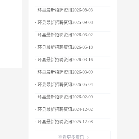
· 环县最新招聘资讯2026-08-03
· 环县最新招聘资讯2025-09-08
· 环县最新招聘资讯2026-03-02
· 环县最新招聘资讯2026-05-18
· 环县最新招聘资讯2026-03-16
· 环县最新招聘资讯2026-03-09
· 环县最新招聘资讯2026-05-04
· 环县最新招聘资讯2026-02-09
· 环县最新招聘资讯2024-12-02
· 环县最新招聘资讯2025-12-08
查看更多资讯