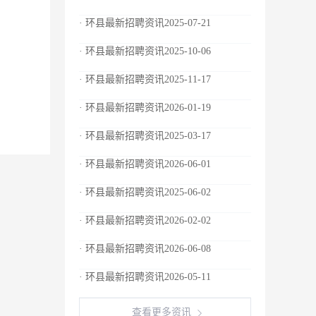
· 环县最新招聘资讯2025-07-21
· 环县最新招聘资讯2025-10-06
· 环县最新招聘资讯2025-11-17
· 环县最新招聘资讯2026-01-19
· 环县最新招聘资讯2025-03-17
· 环县最新招聘资讯2026-06-01
· 环县最新招聘资讯2025-06-02
· 环县最新招聘资讯2026-02-02
· 环县最新招聘资讯2026-06-08
· 环县最新招聘资讯2026-05-11
查看更多资讯