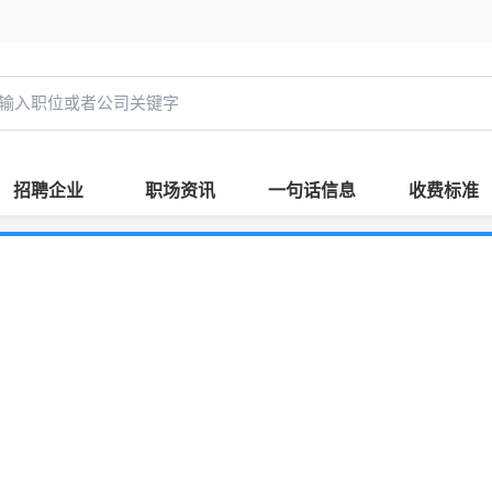
招聘企业
职场资讯
一句话信息
收费标准