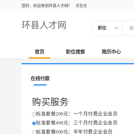
您好，欢迎来到环县人才网！
请登录
环县人才网
职位
首页
职位搜索
简历中心
在线付款
购买服务
标准套餐200元：一个月付费企业会员
标准套餐400元：三个月付费企业会员
标准套餐600元：半年付费企业会员