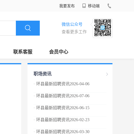
我要发布
移动端
微信公众号
查看更多工作
联系客服
会员中心
职场资讯
· 环县最新招聘资讯2026-04-06
· 环县最新招聘资讯2026-07-06
· 环县最新招聘资讯2026-06-15
· 环县最新招聘资讯2026-02-23
· 环县最新招聘资讯2026-03-30