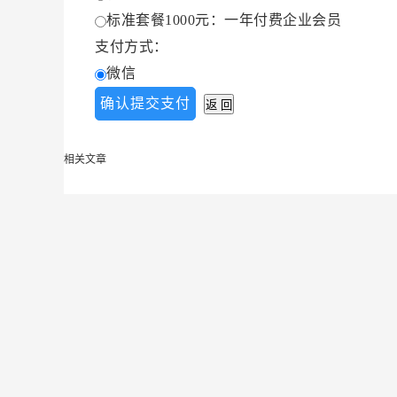
标准套餐1000元：一年付费企业会员
支付方式：
微信
相关文章